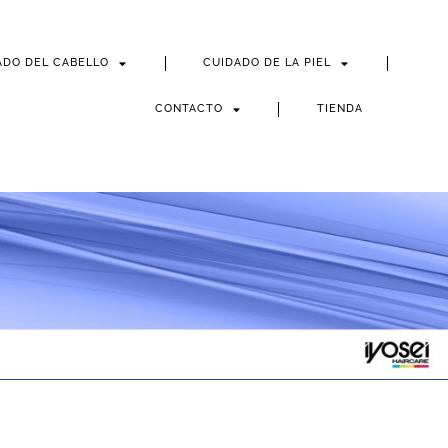
ADO DEL CABELLO
CUIDADO DE LA PIEL
CONTACTO
TIENDA