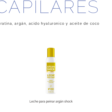
CAPILARES
ratina, argán, acido hyaluronico y aceite de coco
Leche para peinar argán shock