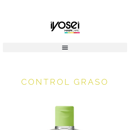
CONTROL GRASO