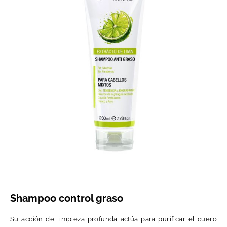
Shampoo control graso
Su acción de limpieza profunda actúa para purificar el cuero