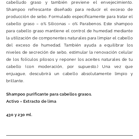
cabelludo graso y también previene el envejecimiento.
Shampoo refrescante diseñado para reducir el exceso de
producción de sebo. Formulado específicamente para tratar el
cabello graso – 0% Siliconas – 0% Parabenos. Este shampoo
para cabello graso mantiene el control de humedad mediante
la utilización de componentes naturales para limpiar el cabello
del exceso de humedad. También ayuda a equilibrar los
niveles de secreción de sebo, estimular la renovación celular
de los folículos pilosos y reponer los aceites naturales de tu
cabello (con moderación, por supuesto.) Una vez que
enjuague, descubrirá un cabello absolutamente limpio y
brillante.
Shampoo purificante para cabellos grasos.
Activo = Extracto de lima
430 y 230 ml.